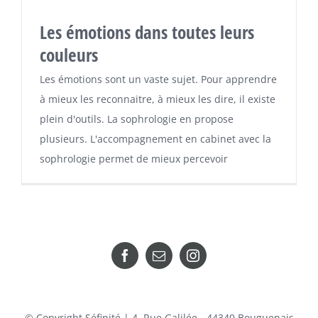
Les émotions dans toutes leurs
couleurs
Les émotions sont un vaste sujet. Pour apprendre
à mieux les reconnaitre, à mieux les dire, il existe
plein d'outils. La sophrologie en propose
plusieurs. L'accompagnement en cabinet avec la
sophrologie permet de mieux percevoir
© Copyright Séfinité | 4, Rue Galilée - 44340 Bouguenais