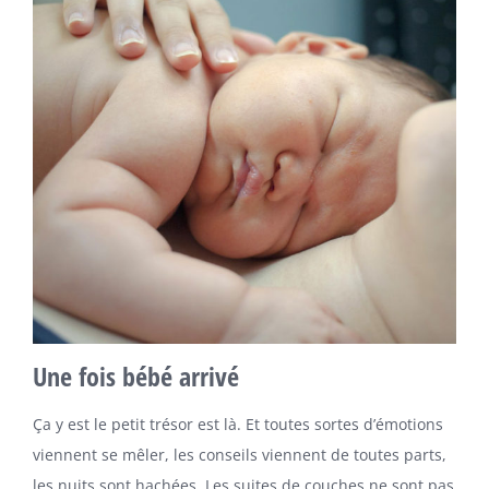
Une fois bébé arrivé
Ça y est le petit trésor est là. Et toutes sortes d’émotions
viennent se mêler, les conseils viennent de toutes parts,
les nuits sont hachées. Les suites de couches ne sont pas