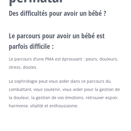
Des difficultés pour avoir un bébé ?
Le parcours pour avoir un bébé est
parfois difficile :
Le parcours d’une PMA est éprouvant : peurs, douleurs,
stress, doutes.
La sophrologie peut vous aider dans ce parcours du
combattant, vous soutenir, vous aider pour la gestion de
la douleur, la gestion de vos émotions, retrouver espoir,
harmonie, vitalité et enthousiasme.