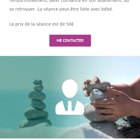
l’endormissement, avoir confiance en son allaitement, ou
se retrouver. La séance peut être faite avec bébé.
Le prix de la séance est de 50€
ME CONTACTER