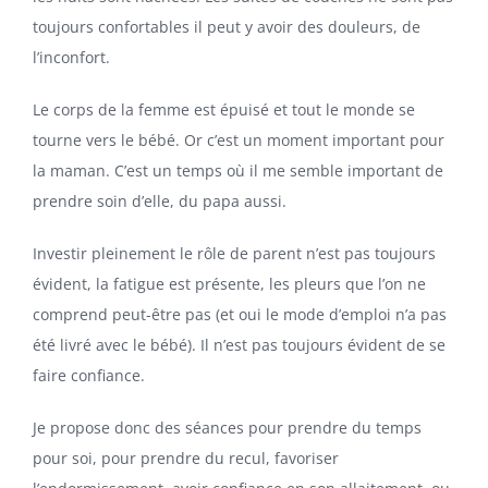
toujours confortables il peut y avoir des douleurs, de
l’inconfort.
Le corps de la femme est épuisé et tout le monde se
tourne vers le bébé. Or c’est un moment important pour
la maman. C’est un temps où il me semble important de
prendre soin d’elle, du papa aussi.
Investir pleinement le rôle de parent n’est pas toujours
évident, la fatigue est présente, les pleurs que l’on ne
comprend peut-être pas (et oui le mode d’emploi n’a pas
été livré avec le bébé). Il n’est pas toujours évident de se
faire confiance.
Je propose donc des séances pour prendre du temps
pour soi, pour prendre du recul, favoriser