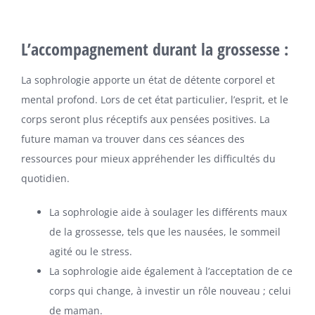
L’accompagnement durant la grossesse :
La sophrologie apporte un état de détente corporel et
mental profond. Lors de cet état particulier, l’esprit, et le
corps seront plus réceptifs aux pensées positives. La
future maman va trouver dans ces séances des
ressources pour mieux appréhender les difficultés du
quotidien.
La sophrologie aide à soulager les différents maux
de la grossesse, tels que les nausées, le sommeil
agité ou le stress.
La sophrologie aide également à l’acceptation de ce
corps qui change, à investir un rôle nouveau ; celui
de maman.