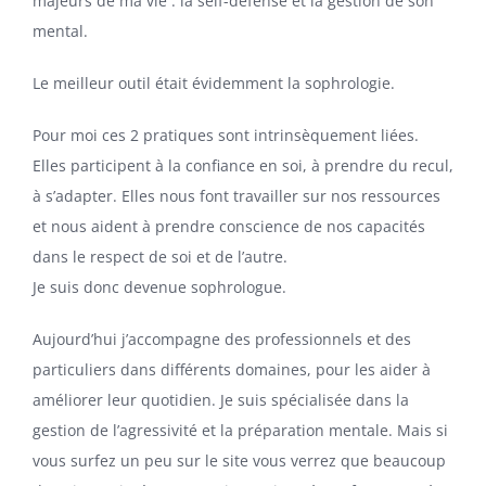
majeurs de ma vie : la self-défense et la gestion de son
mental.
Le meilleur outil était évidemment la sophrologie.
Pour moi ces 2 pratiques sont intrinsèquement liées.
Elles participent à la confiance en soi, à prendre du recul,
à s’adapter. Elles nous font travailler sur nos ressources
et nous aident à prendre conscience de nos capacités
dans le respect de soi et de l’autre.
Je suis donc devenue sophrologue.
Aujourd’hui j’accompagne des professionnels et des
particuliers dans différents domaines, pour les aider à
améliorer leur quotidien. Je suis spécialisée dans la
gestion de l’agressivité
et la
préparation mentale
. Mais si
vous surfez un peu sur le site vous verrez que beaucoup