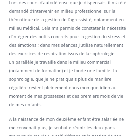
Lors des cours d’autodéfense que je dispensais, il m’a été
demandé d’intervenir en milieu professionnel sur la
thématique de la gestion de l’agressivité, notamment en
milieu médical. Cela m’a permis de constater la nécessité
d’intégrer des outils concrets pour la gestion du stress et
des émotions ; dans mes séances j’utilise naturellement
des exercices de respiration issus de la sophrologie.
En parallèle je travaille dans le milieu commercial
(notamment de formation) et je fonde une famille. La
sophrologie, que je ne pratiquais plus de manière
régulière revient pleinement dans mon quotidien au
moment de mes grossesses et des premiers mois de vie
de mes enfants.
A la naissance de mon deuxième enfant être salariée ne
me convenait plus, je souhaite réunir les deux pans