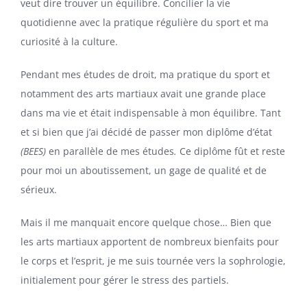
veut dire trouver un équilibre. Concilier la vie
quotidienne avec la pratique régulière du sport et ma
curiosité à la culture.
Pendant mes études de droit, ma pratique du sport et
notamment des arts martiaux avait une grande place
dans ma vie et était indispensable à mon équilibre. Tant
et si bien que j’ai décidé de passer mon diplôme d’état
(BEES)
en parallèle de mes études
.
Ce diplôme fût et reste
pour moi un aboutissement, un gage de qualité et de
sérieux.
Mais il me manquait encore quelque chose… Bien que
les arts martiaux apportent de nombreux bienfaits pour
le corps et l’esprit, je me suis tournée vers la sophrologie,
initialement pour gérer le stress des partiels.