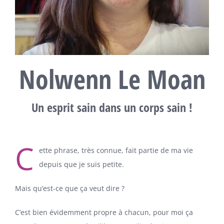
Nolwenn Le Moan
Un esprit sain dans un corps sain !
C
ette phrase, très connue, fait partie de ma vie
depuis que je suis petite.
Mais qu’est-ce que ça veut dire ?
C’est bien évidemment propre à chacun, pour moi ça