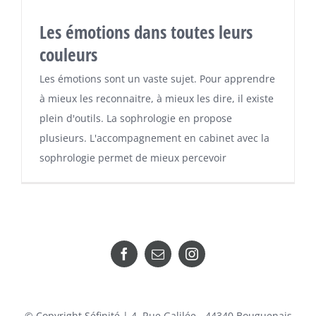
Les émotions dans toutes leurs
couleurs
Les émotions sont un vaste sujet. Pour apprendre
à mieux les reconnaitre, à mieux les dire, il existe
plein d'outils. La sophrologie en propose
plusieurs. L'accompagnement en cabinet avec la
sophrologie permet de mieux percevoir
© Copyright Séfinité | 4, Rue Galilée - 44340 Bouguenais