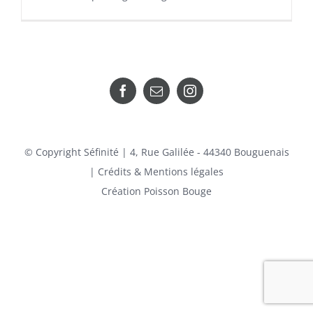
© Copyright Séfinité | 4, Rue Galilée - 44340 Bouguenais
|
Crédits & Mentions légales
Création
Poisson Bouge