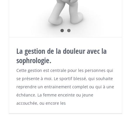
La gestion de la douleur avec la
sophrologie.
Cette gestion est centrale pour les personnes qui
se présente à moi. Le sportif blessé, qui souhaite
reprendre un entrainement complet ou qui à une
échéance. La femme enceinte ou jeune
accouchée, ou encore les