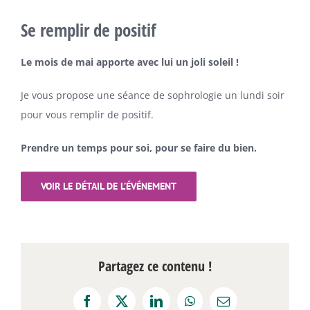
Se remplir de positif
Le mois de mai apporte avec lui un joli soleil !
Je vous propose une séance de sophrologie un lundi soir
pour vous remplir de positif.
Prendre un temps pour soi, pour se faire du bien.
VOIR LE DÉTAIL DE L’ÉVÉNEMENT
Partagez ce contenu !
Facebook
X
LinkedIn
WhatsApp
Email