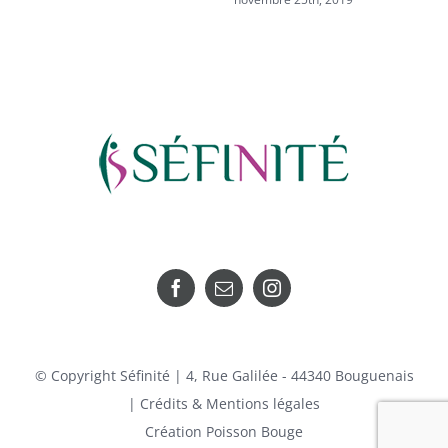
© Copyright Séfinité | 4, Rue Galilée - 44340 Bouguenais
|
Crédits & Mentions légales
Création
Poisson Bouge